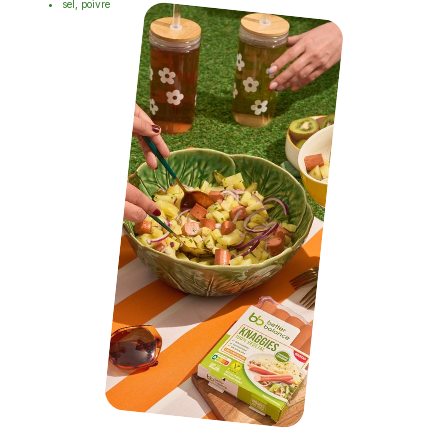
sel, poivre