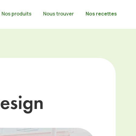
Nos produits
Nous trouver
Nos recettes
esign