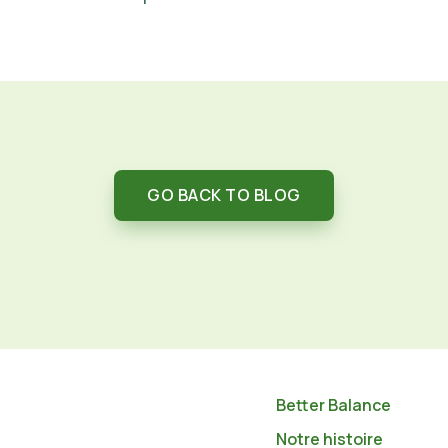
GO BACK TO BLOG
Better Balance
Notre histoire