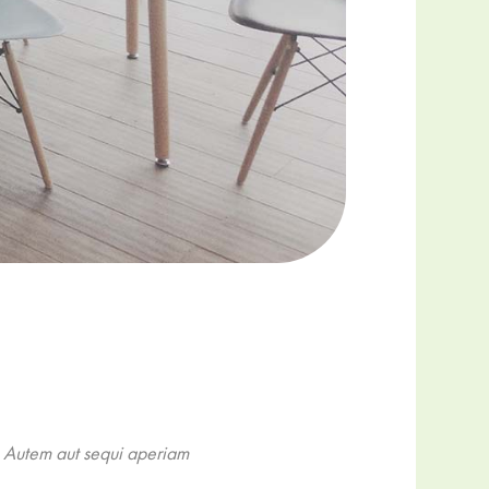
. Autem aut sequi aperiam