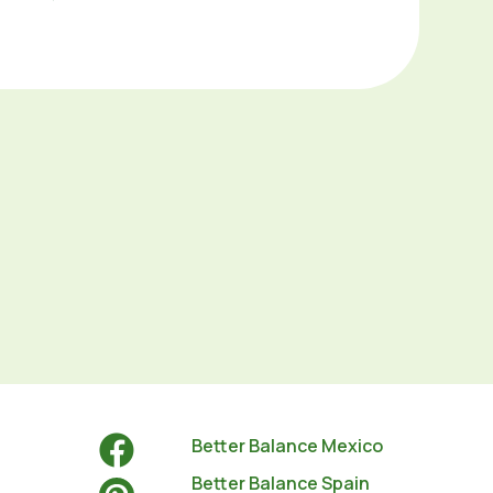
Better Balance Mexico
Better Balance Spain