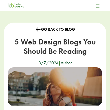
GO BACK TO BLOG
5 Web Design Blogs You
Should Be Reading
3/7/2024
|
Author